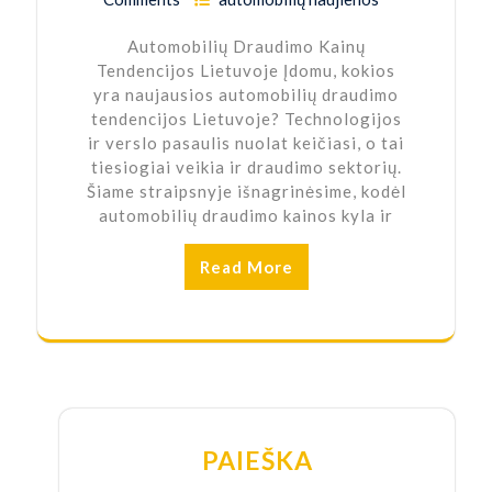
Automobilių Draudimo Kainų
Tendencijos Lietuvoje Įdomu, kokios
yra naujausios automobilių draudimo
tendencijos Lietuvoje? Technologijos
ir verslo pasaulis nuolat keičiasi, o tai
tiesiogiai veikia ir draudimo sektorių.
Šiame straipsnyje išnagrinėsime, kodėl
automobilių draudimo kainos kyla ir
Read More
PAIEŠKA