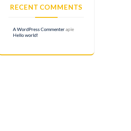
RECENT COMMENTS
A WordPress Commenter
apie
Hello world!