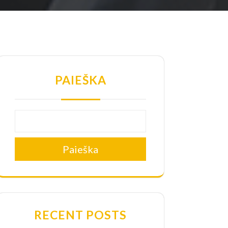
PAIEŠKA
Paieška
RECENT POSTS