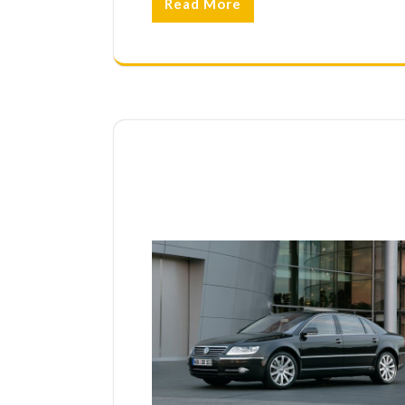
Read More