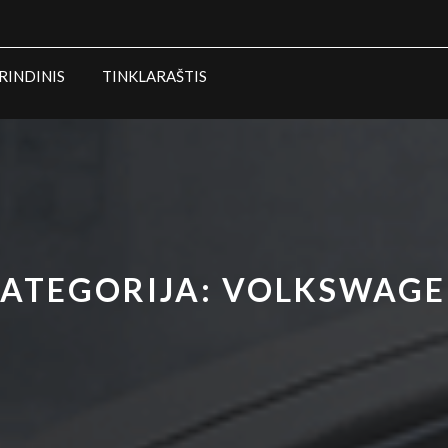
RINDINIS
TINKLARAŠTIS
ATEGORIJA:
VOLKSWAGE