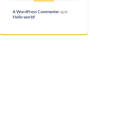
A WordPress Commenter
apie
Hello world!