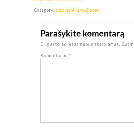
Category:
automobilių naujienos
Parašykite komentarą
El. pašto adresas nebus skelbiamas.
Būtin
Komentaras
*