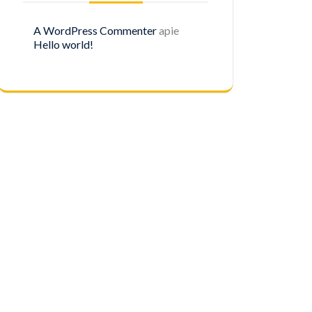
A WordPress Commenter
apie
Hello world!