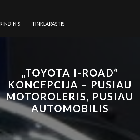
RINDINIS
TINKLARAŠTIS
„TOYOTA I-ROAD“
KONCEPCIJA – PUSIAU
MOTOROLERIS, PUSIAU
AUTOMOBILIS