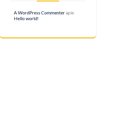
A WordPress Commenter
apie
Hello world!