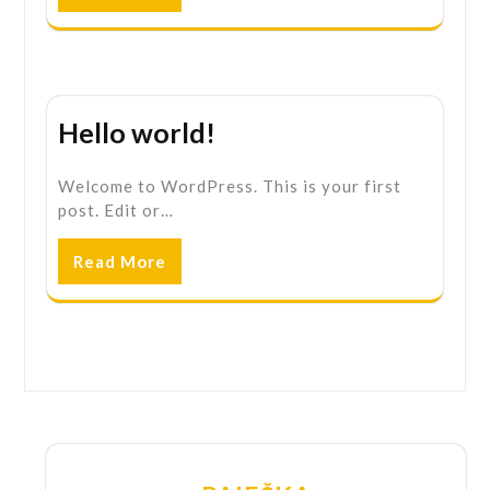
Hello world!
Welcome to WordPress. This is your first
post. Edit or…
Read More