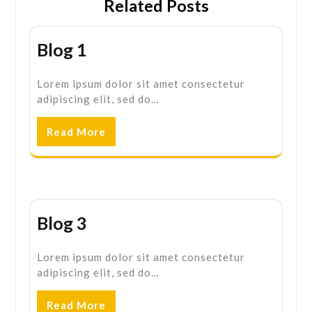
Related Posts
Blog 1
Lorem ipsum dolor sit amet consectetur
adipiscing elit, sed do…
Read More
Blog 3
Lorem ipsum dolor sit amet consectetur
adipiscing elit, sed do…
Read More