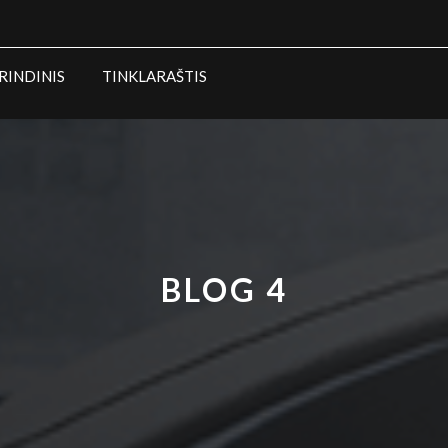
RINDINIS
TINKLARAŠTIS
BLOG 4