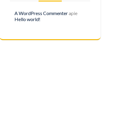
A WordPress Commenter
apie
Hello world!